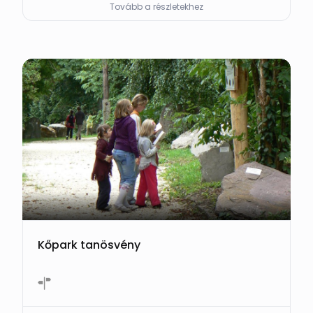
Tovább a részletekhez
Kőpark tanösvény