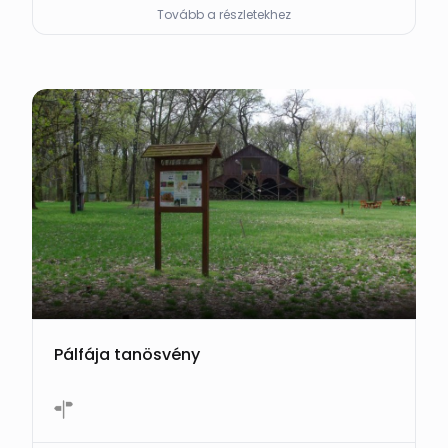
Tovább a részletekhez
Pálfája tanösvény