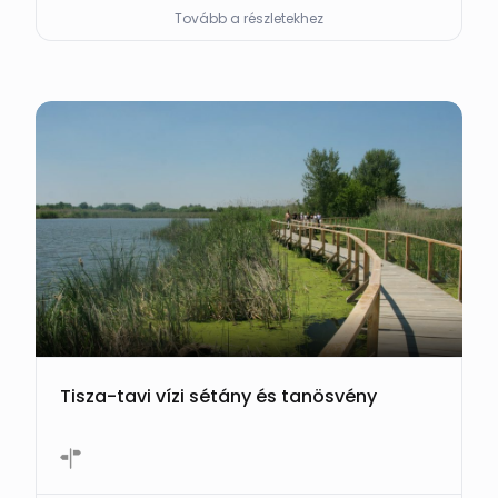
Tovább a részletekhez
Tisza-tavi vízi sétány és tanösvény