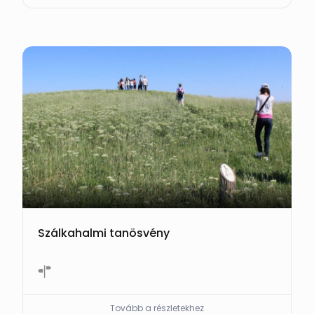
Szálkahalmi tanösvény
Tovább a részletekhez