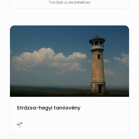
Tovább a részletekhez
Strázsa-hegyi tanösvény