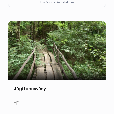
Tovább a részletekhez
Jági tanösvény