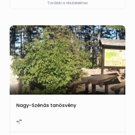
Tovább a részletekhez
Nagy-Szénás tanösvény