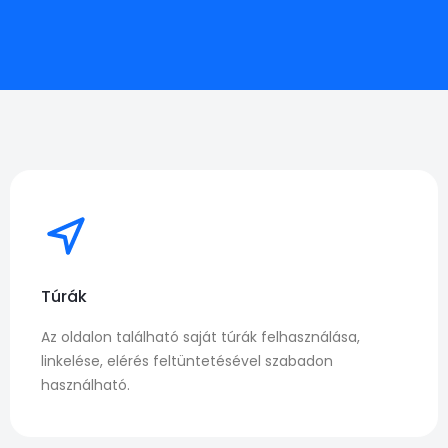
Túrák
Az oldalon található saját túrák felhasználása,
linkelése, elérés feltüntetésével szabadon
használható.