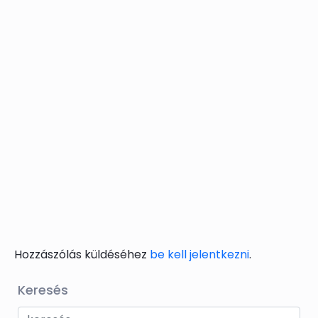
Hozzászólás küldéséhez
be kell jelentkezni
.
Keresés