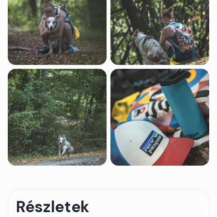
Részletek