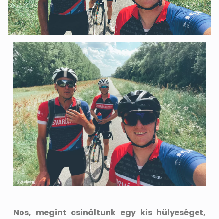
Nos, megint csináltunk egy kis hülyeséget,