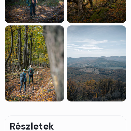
Részletek