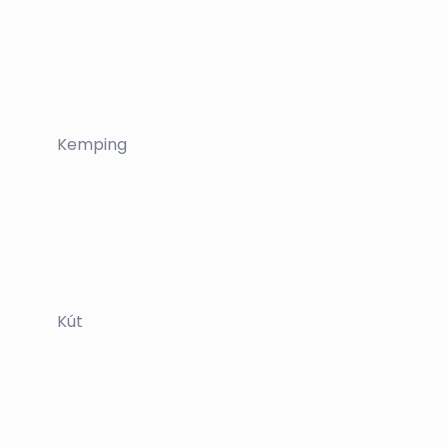
Kemping
Kút