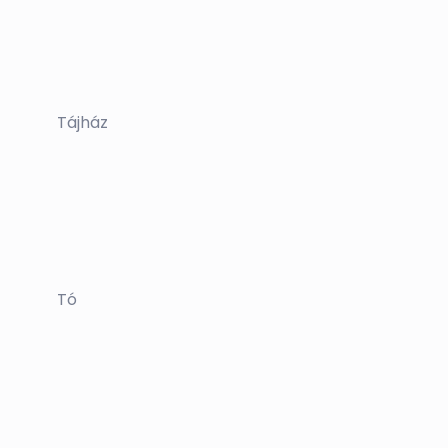
Tájház
Tó