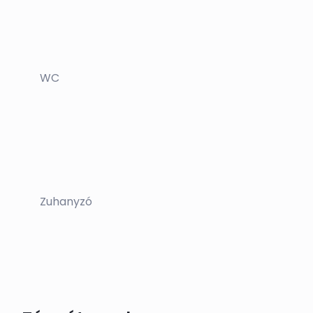
WC
Zuhanyzó