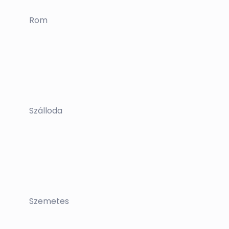
Rom
Szálloda
Szemetes