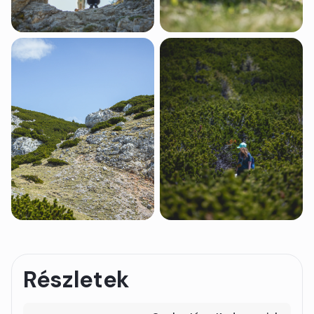
Részletek