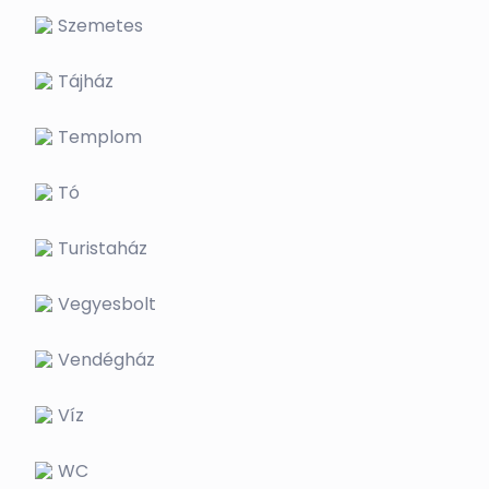
Szemetes
Tájház
Templom
Tó
Turistaház
Vegyesbolt
Vendégház
Víz
WC