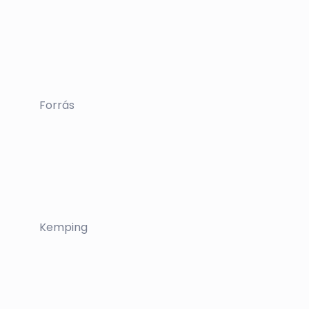
Forrás
Kemping