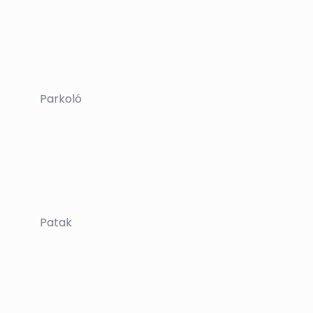
Parkoló
Patak