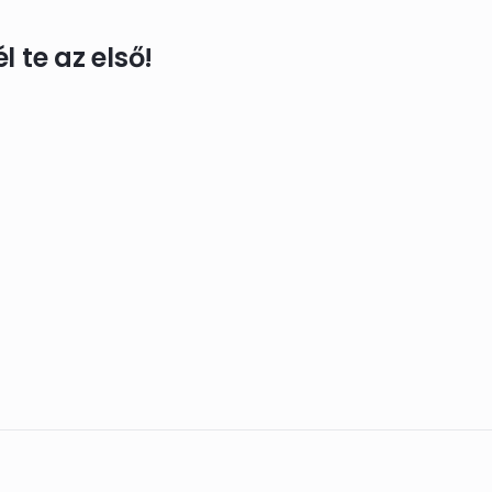
 te az első!