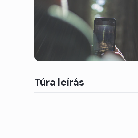
Túra leírás