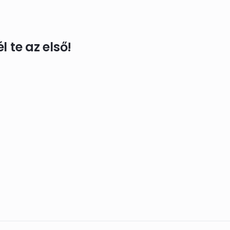
 te az első!