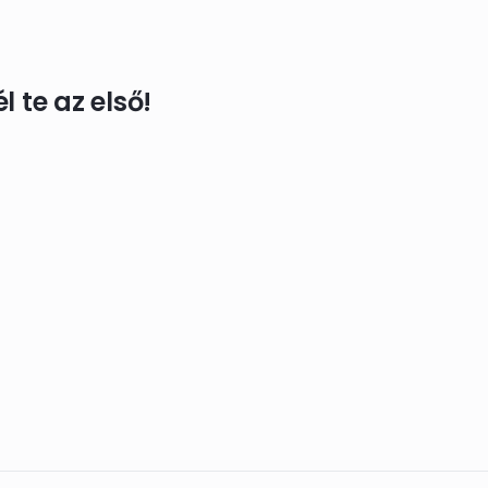
 te az első!