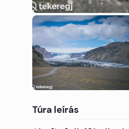
Túra leírás