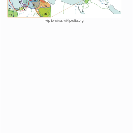
Kép forrása: wikipedia.org