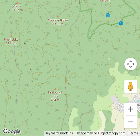
Keyboard shortcuts
Image may be subject to copyright
Terms